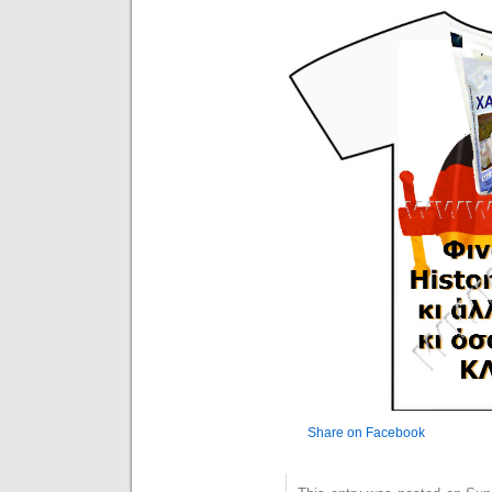
Share on Facebook