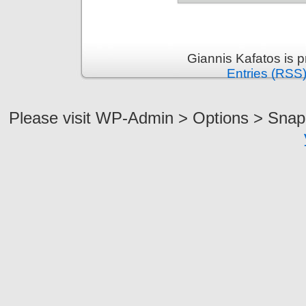
Giannis Kafatos is 
Entries (RSS
Please visit WP-Admin > Options > Snap